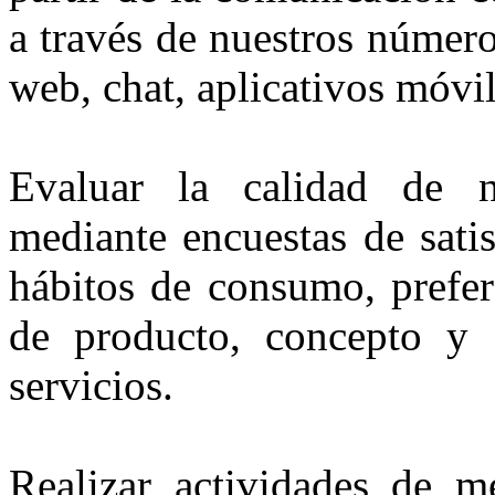
a través de nuestros número
web, chat, aplicativos móvil
Evaluar la calidad de n
mediante encuestas de satis
hábitos de consumo, prefer
de producto, concepto y o
servicios.
Realizar actividades de m