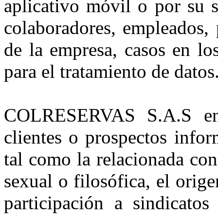
aplicativo móvil o por su s
colaboradores, empleados, 
de la empresa, casos en los
para el tratamiento de datos
COLRESERVAS S.A.S en 
clientes o prospectos info
tal como la relacionada con 
sexual o filosófica, el orige
participación a sindicatos