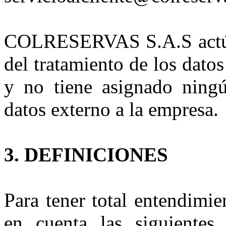
COLRESERVAS S.A.S actúa
del tratamiento de los datos
y no tiene asignado ningú
datos externo a la empresa.
3. DEFINICIONES
Para tener total entendimie
en cuenta las siguientes