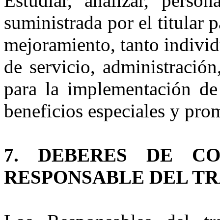
Estudiar, analizar, person
suministrada por el titular 
mejoramiento, tanto indivi
de servicio, administració
para la implementación de
beneficios especiales y pro
7. DEBERES DE CO
RESPONSABLE DEL TR