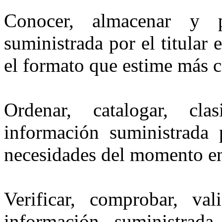
Conocer, almacenar y p
suministrada por el titular 
el formato que estime más 
Ordenar, catalogar, cla
información suministrada p
necesidades del momento en
Verificar, comprobar, val
información suministrada