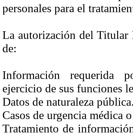
personales para el tratamie
La autorización del Titular
de:
Información requerid
ejercicio de sus funciones l
Datos de naturaleza pública
Casos de urgencia médica o 
Tratamiento de información