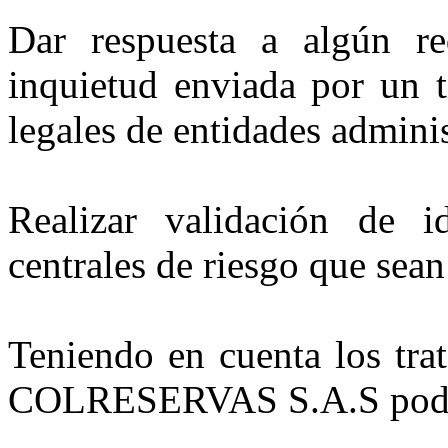
Dar respuesta a algún req
inquietud enviada por un t
legales de entidades adminis
Realizar validación de 
centrales de riesgo que sean
Teniendo en cuenta los tra
COLRESERVAS S.A.S pod