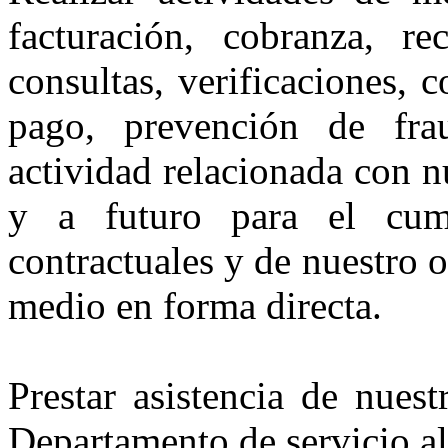
facturación, cobranza, re
consultas, verificaciones, 
pago, prevención de fra
actividad relacionada con nu
y a futuro para el cump
contractuales y de nuestro o
medio en forma directa.
Prestar asistencia de nuest
Departamento de servicio al 