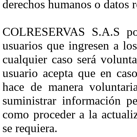
derechos humanos o datos re
COLRESERVAS S.A.S podrá
usuarios que ingresen a lo
cualquier caso será volunta
usuario acepta que en caso
hace de manera voluntari
suministrar información pe
como proceder a la actuali
se requiera.