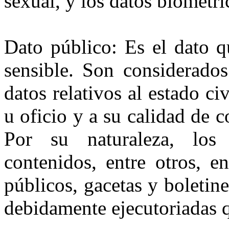
sexual, y los datos biométri
Dato público: Es el dato q
sensible. Son considerados
datos relativos al estado ci
u oficio y a su calidad de 
Por su naturaleza, los
contenidos, entre otros, e
públicos, gacetas y boletine
debidamente ejecutoriadas q