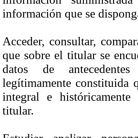
información que se dispong
Acceder, consultar, compar
que sobre el titular se enc
datos de antecedentes
legítimamente constituida 
integral e históricamente
titular.