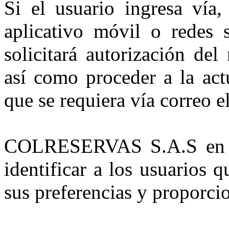
Si el usuario ingresa vía, 
aplicativo móvil o rede
solicitará autorización de
así como proceder a la act
que se requiera vía correo e
COLRESERVAS S.A.S en oca
identificar a los usuarios q
sus preferencias y proporci