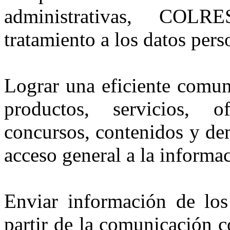
administrativas, COL
tratamiento a los datos pers
Lograr una eficiente comun
productos, servicios, of
concursos, contenidos y demá
acceso general a la informac
Enviar información de los 
partir de la comunicación c