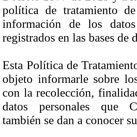
política de tratamiento de
información de los datos
registrados en las bases 
Esta Política de Tratamien
objeto informarle sobre lo
con la recolección, finalid
datos personales que 
también se dan a conocer su