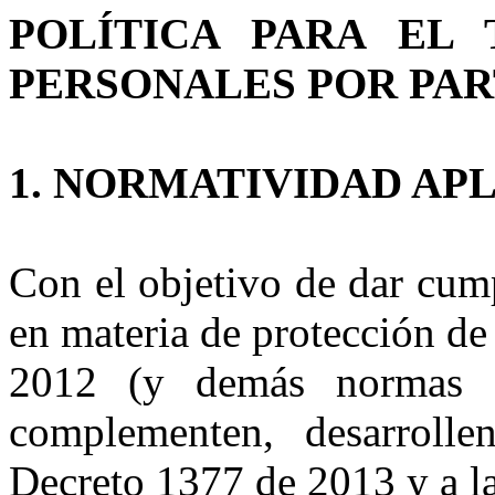
POLÍTICA PARA EL
PERSONALES POR PAR
1. NORMATIVIDAD AP
Con el objetivo de dar cump
en materia de protección de
2012 (y demás normas q
complementen, desarrolle
Decreto 1377 de 2013 y a l