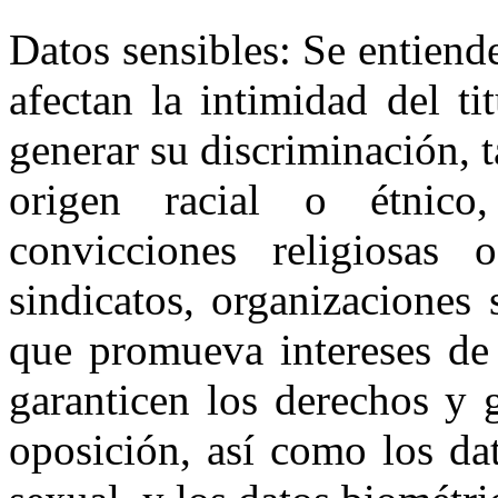
Datos sensibles: Se entiend
afectan la intimidad del t
generar su discriminación, 
origen racial o étnico,
convicciones religiosas o
sindicatos, organizaciones
que promueva intereses de 
garanticen los derechos y g
oposición, así como los dat