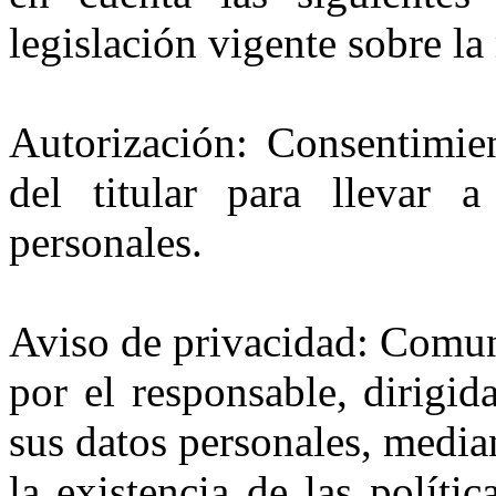
legislación vigente sobre la
Autorización: Consentimie
del titular para llevar 
personales.
Aviso de privacidad: Comun
por el responsable, dirigida
sus datos personales, median
la existencia de las políti