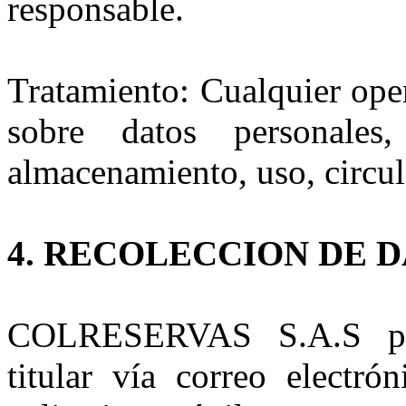
responsable.
Tratamiento: Cualquier ope
sobre datos personales
almacenamiento, uso, circul
4. RECOLECCION DE 
COLRESERVAS S.A.S podr
titular vía correo electrón