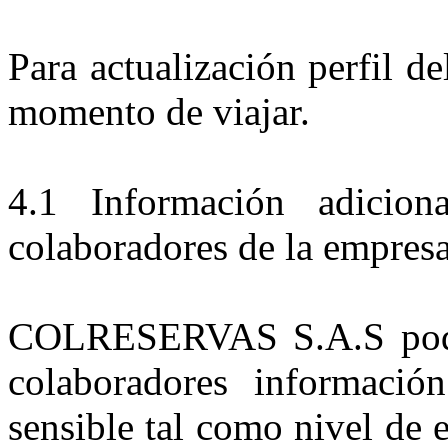
Para actualización perfil de
momento de viajar.
4.1 Información adiciona
colaboradores de la empres
COLRESERVAS S.A.S podrá 
colaboradores informació
sensible tal como nivel de e