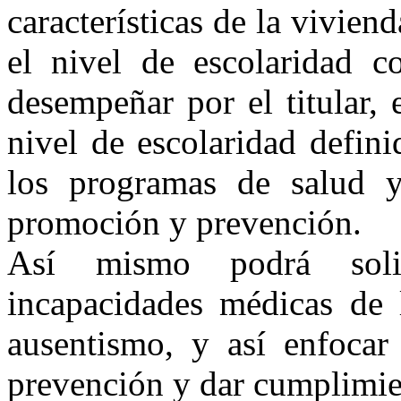
características de la viviend
el nivel de escolaridad c
desempeñar por el titular,
nivel de escolaridad defin
los programas de salud y
promoción y prevención.
Así mismo podrá solic
incapacidades médicas de l
ausentismo, y así enfoca
prevención y dar cumplimie