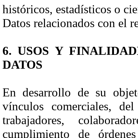
históricos, estadísticos o cie
Datos relacionados con el re
6. USOS Y FINALIDA
DATOS
En desarrollo de su objet
vínculos comerciales, de
trabajadores, colaborad
cumplimiento de órdenes 