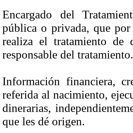
Encargado del Tratamient
pública o privada, que por
realiza el tratamiento de 
responsable del tratamiento
Información financiera, cr
referida al nacimiento, eje
dinerarias, independienteme
que les dé origen.