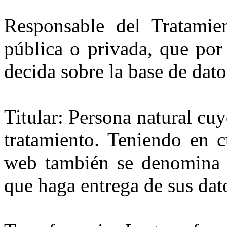
Responsable del Tratamien
pública o privada, que por
decida sobre la base de dato
Titular: Persona natural cu
tratamiento. Teniendo en c
web también se denomina ti
que haga entrega de sus dat