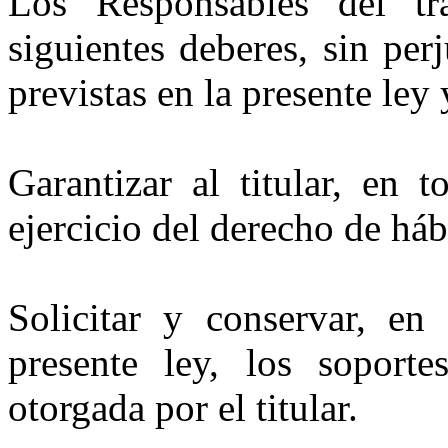
Los Responsables del tr
siguientes deberes, sin per
previstas en la presente ley 
Garantizar al titular, en 
ejercicio del derecho de háb
Solicitar y conservar, en 
presente ley, los soporte
otorgada por el titular.