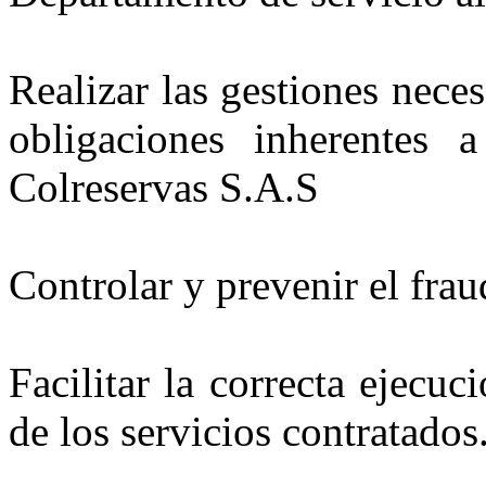
Realizar las gestiones nece
obligaciones inherentes a
Colreservas S.A.S
Controlar y prevenir el fra
Facilitar la correcta ejecu
de los servicios contratados