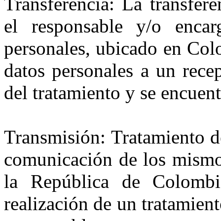
Transferencia: La transfer
el responsable y/o encar
personales, ubicado en Col
datos personales a un rece
del tratamiento y se encuent
Transmisión: Tratamiento d
comunicación de los mismos
la República de Colombi
realización de un tratamien