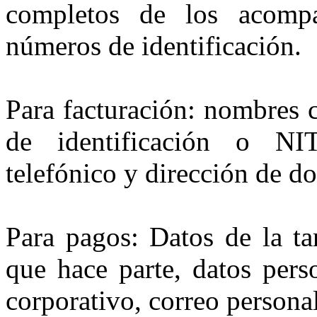
completos de los acompa
números de identificación.
Para facturación: nombres 
de identificación o NIT
telefónico y dirección de d
Para pagos: Datos de la ta
que hace parte, datos perso
corporativo, correo personal