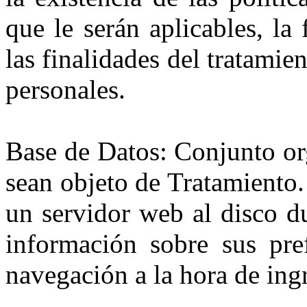
que le serán aplicables, l
las finalidades del tratamie
personales.
Base de Datos: Conjunto or
sean objeto de Tratamiento
un servidor web al disco du
información sobre sus pre
navegación a la hora de ingr