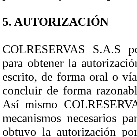
5. AUTORIZACIÓN
COLRESERVAS S.A.S pod
para obtener la autorizaci
escrito, de forma oral o ví
concluir de forma razonabl
Así mismo COLRESERVAS 
mecanismos necesarios pa
obtuvo la autorización por