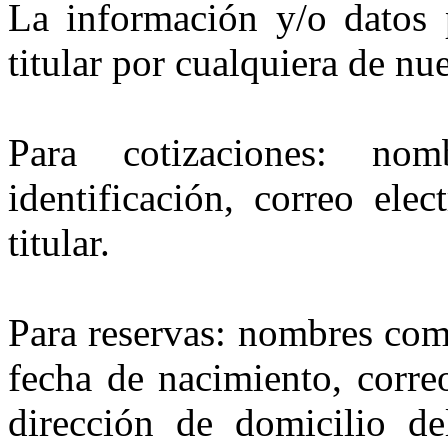
La información y/o datos 
titular por cualquiera de nu
Para cotizaciones: no
identificación, correo ele
titular.
Para reservas: nombres com
fecha de nacimiento, corre
dirección de domicilio del