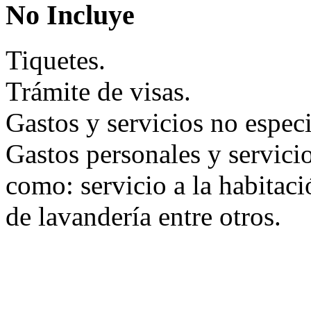
No Incluye
Tiquetes.
Trámite de visas.
Gastos y servicios no espec
Gastos personales y servici
como: servicio a la habitaci
de lavandería entre otros.