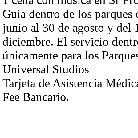
Guía dentro de los parques d
junio al 30 de agosto y del
diciembre. El servicio dentr
únicamente para los Parqu
Universal Studios
Tarjeta de Asistencia Médic
Fee Bancario.