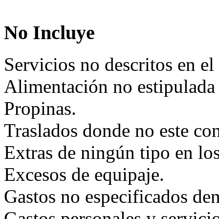
No Incluye
Servicios no descritos en el 
Alimentación no estipulada e
Propinas.
Traslados donde no este co
Extras de ningún tipo en los
Excesos de equipaje.
Gastos no especificados den
Gastos personales y servici