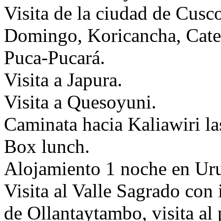
Visita de la ciudad de Cusco
Domingo, Koricancha, Cat
Puca-Pucará.
Visita a Japura.
Visita a Quesoyuni.
Caminata hacia Kaliawiri la
Box lunch.
Alojamiento 1 noche en Ur
Visita al Valle Sagrado con
de Ollantaytambo, visita al 