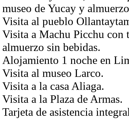
museo de Yucay y almuerzo 
Visita al pueblo Ollantayta
Visita a Machu Picchu con tr
almuerzo sin bebidas.
Alojamiento 1 noche en Li
Visita al museo Larco.
Visita a la casa Aliaga.
Visita a la Plaza de Armas.
Tarjeta de asistencia integral