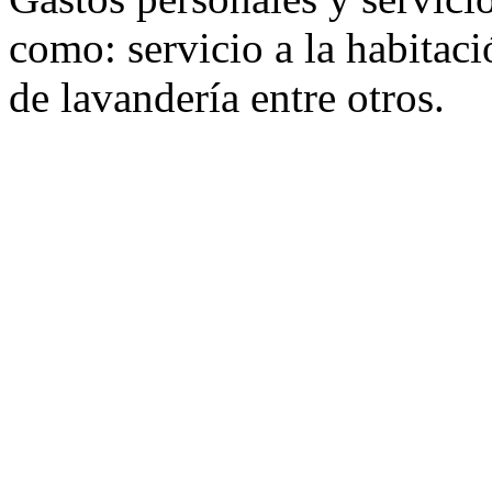
como: servicio a la habitaci
de lavandería entre otros.