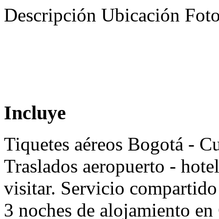
Descripción
Ubicación
Fot
Incluye
Tiquetes aéreos Bogotá - C
Traslados aeropuerto - hotel
visitar. Servicio compartido
3 noches de alojamiento en